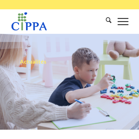
Actualités