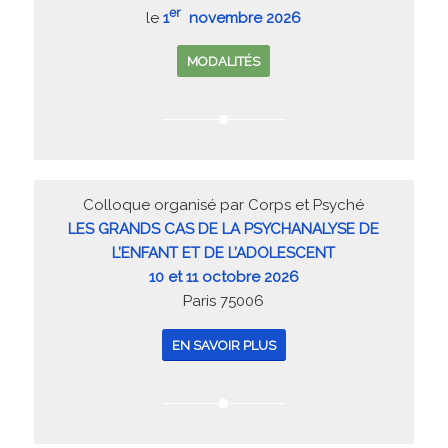
er
le
1
novembre 2026
MODALITÉS
Colloque organisé par Corps et Psyché
LES GRANDS CAS DE LA PSYCHANALYSE DE
L’ENFANT ET DE L’ADOLESCENT
10 et 11 octobre 2026
Paris 75006
EN SAVOIR PLUS