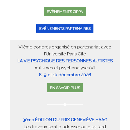
EVÈNEMENTS CIPPA
EVÈNEMENTS PARTENAIRES
VIIème congrès organisé en partenariat avec
l’Université Paris Cité
LA VIE PSYCHIQUE DES PERSONNES AUTISTES
Autismes et psychanalyses VII
8, 9 et 10 décembre 2026
EN SAVOIR PLUS
3ème ÉDITION DU PRIX GENEVIÈVE HAAG
Les travaux sont à adresser au plus tard