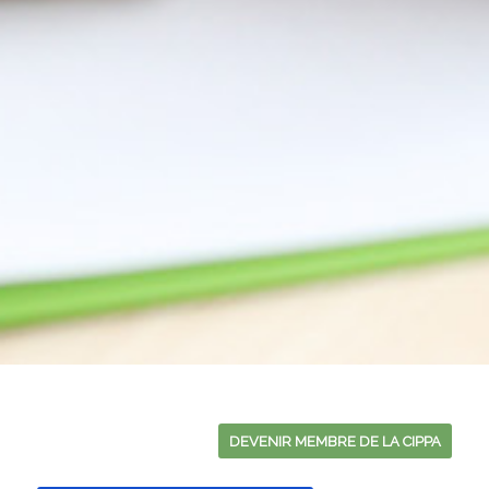
DEVENIR MEMBRE DE LA CIPPA