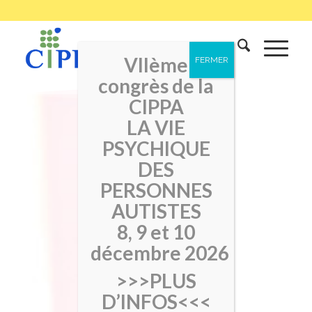
VIIème
congrès de la
CIPPA
LA VIE
PSYCHIQUE
DES
PERSONNES
AUTISTES
8, 9 et 10
décembre 2026
>>>PLUS
D’INFOS<<<