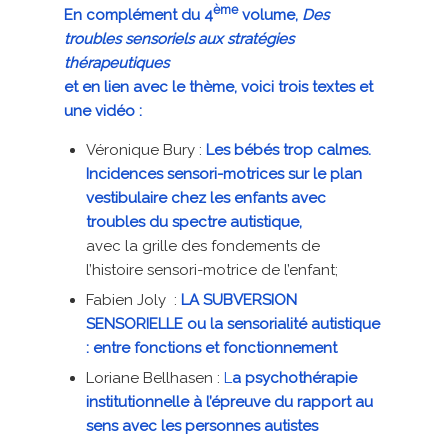
ème
En complément du 4
volume,
Des
troubles sensoriels aux stratégies
thérapeutiques
et en lien avec le thème, voici trois textes et
une vidéo :
Véronique Bury :
Les bébés trop calmes.
Incidences sensori-motrices sur le plan
vestibulaire chez les enfants avec
troubles du spectre autistique
,
avec la grille des fondements de
l’histoire sensori-motrice de l’enfant;
Fabien Joly :
LA SUBVERSION
SENSORIELLE ou la sensorialité autistique
: entre fonctions et fonctionnement
Loriane Bellhasen :
L
a psychothérapie
institutionnelle à l’épreuve du rapport au
sens avec les personnes autistes