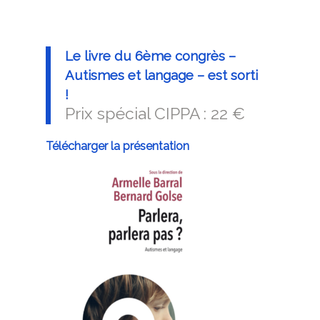
Le livre du 6ème congrès –
Autismes et langage – est sorti
!
Prix spécial CIPPA : 22 €
Télécharger la présentation