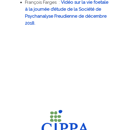
François Farges :
Vidéo sur la vie foetale
à la journée d’étude de la Société de
Psychanalyse Freudienne de décembre
2018.