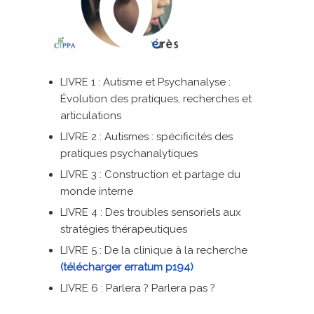
LIVRE 1 : Autisme et Psychanalyse :
Évolution des pratiques, recherches et
articulations
LIVRE 2 : Autismes : spécificités des
pratiques psychanalytiques
LIVRE 3 : Construction et partage du
monde interne
LIVRE 4 : Des troubles sensoriels aux
stratégies thérapeutiques
LIVRE 5 : De la clinique à la recherche
(télécharger erratum p194)
LIVRE 6 : Parlera ? Parlera pas ?